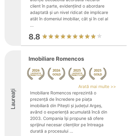
client în parte, evidențiind o abordare
adaptată și un nivel ridicat de implicare
atât în domeniul imobiliar, cât și în cel al
...
8.8
Imobiliare Romencos
Arată mai multe >>
Laureați
Imobiliare Romencos reprezintă o
prezență de încredere pe piața
imobiliară din Pitești și județul Argeș,
având o experiență acumulată încă din
2003. Compania își propune să ofere
sprijinul necesar clienților pe întreaga
durată a procesului ...