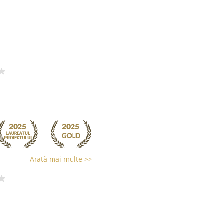
Arată mai multe >>