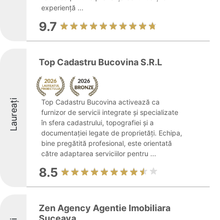
experiență ...
9.7
Top Cadastru Bucovina S.R.L
Laureați
Top Cadastru Bucovina activează ca
furnizor de servicii integrate și specializate
în sfera cadastrului, topografiei și a
documentației legate de proprietăți. Echipa,
bine pregătită profesional, este orientată
către adaptarea serviciilor pentru ...
8.5
Zen Agency Agentie Imobiliara
Suceava