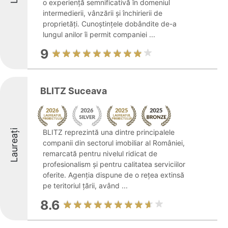
o experiență semnificativă în domeniul
intermedierii, vânzării și închirierii de
proprietăți. Cunoștințele dobândite de-a
lungul anilor îi permit companiei ...
9
BLITZ Suceava
Laureați
BLITZ reprezintă una dintre principalele
companii din sectorul imobiliar al României,
remarcată pentru nivelul ridicat de
profesionalism și pentru calitatea serviciilor
oferite. Agenția dispune de o rețea extinsă
pe teritoriul țării, având ...
8.6