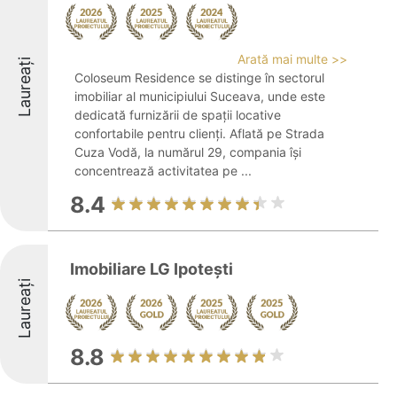
Arată mai multe >>
Laureați
Coloseum Residence se distinge în sectorul
imobiliar al municipiului Suceava, unde este
dedicată furnizării de spații locative
confortabile pentru clienți. Aflată pe Strada
Cuza Vodă, la numărul 29, compania își
concentrează activitatea pe ...
8.4
Imobiliare LG Ipoteşti
Laureați
8.8