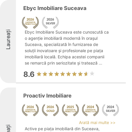
Ebyc Imobiliare Suceava
Laureați
Ebyc Imobiliare Suceava este cunoscută ca
o agenție imobiliară modernă în orașul
Suceava, specializată în furnizarea de
soluții inovatoare și profesionale pe piața
imobiliară locală. Echipa acestei companii
se remarcă prin seriozitate și tratează ...
8.6
Proactiv Imobiliare
Arată mai multe >>
Active pe piața imobiliară din Suceava,