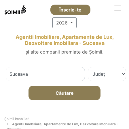
Înscrie-te
2026
Agentii Imobiliare, Apartamente de Lux,
Dezvoltare Imobiliara - Suceava
și alte companii premiate de Șoimii.
Căutare
Șoimii Imobiliari
Agentii Imobiliare, Apartamente de Lux, Dezvoltare Imobiliara -