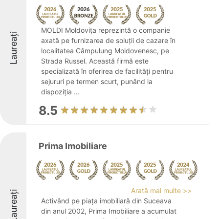
MOLDI Moldovița reprezintă o companie
Laureați
axată pe furnizarea de soluții de cazare în
localitatea Câmpulung Moldovenesc, pe
Strada Russel. Această firmă este
specializată în oferirea de facilități pentru
sejururi pe termen scurt, punând la
dispoziția ...
8.5
Prima Imobiliare
Arată mai multe >>
Laureați
Activând pe piața imobiliară din Suceava
din anul 2002, Prima Imobiliare a acumulat