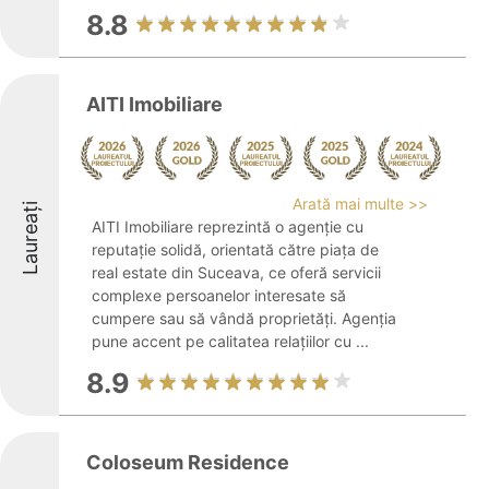
8.8
AITI Imobiliare
Arată mai multe >>
Laureați
AITI Imobiliare reprezintă o agenție cu
reputație solidă, orientată către piața de
real estate din Suceava, ce oferă servicii
complexe persoanelor interesate să
cumpere sau să vândă proprietăți. Agenția
pune accent pe calitatea relațiilor cu ...
8.9
Coloseum Residence