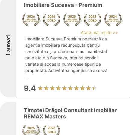
Imobiliare Suceava - Premium
Arată mai multe >>
Laureați
Imobiliare Suceava Premium operează ca
agenție imobiliară recunoscută pentru
seriozitatea și profesionalismul manifestat
pe piața din Suceava, oferind servicii
variate și acces la numeroase tipuri de
proprietăți. Activitatea agenției se axează
...
9.4
Timotei Drăgoi Consultant imobiliar
REMAX Masters