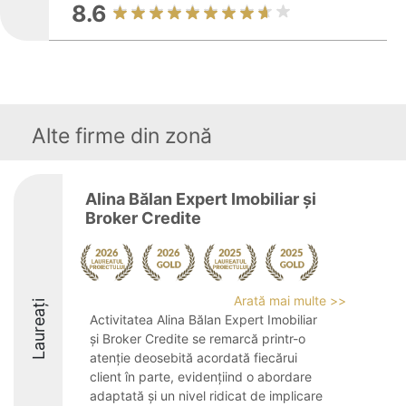
8.6
Alte firme din zonă
Alina Bălan Expert Imobiliar și
Broker Credite
Arată mai multe >>
Laureați
Activitatea Alina Bălan Expert Imobiliar
și Broker Credite se remarcă printr-o
atenție deosebită acordată fiecărui
client în parte, evidențiind o abordare
adaptată și un nivel ridicat de implicare