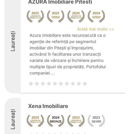
AZURA Imobiliare Pitesti
Arată mai multe >>
Laureați
Azura Imobiliare este recunoscută ca o
agenție de referință pe segmentul
imobiliar din Pitești și împrejurimi,
activând în facilitarea unor tranzacții
variate de vânzare și închiriere pentru
multiple tipuri de proprietăți. Portofoliul
companiei ...
Xena Imobiliare
Laureați