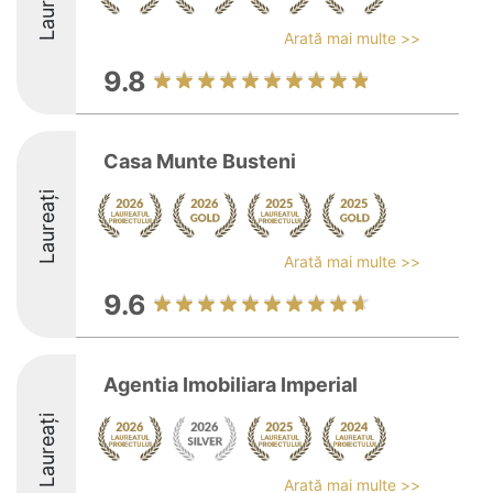
Laureați
Arată mai multe >>
9.8
Casa Munte Busteni
Laureați
Arată mai multe >>
9.6
Agentia Imobiliara Imperial
Laureați
Arată mai multe >>