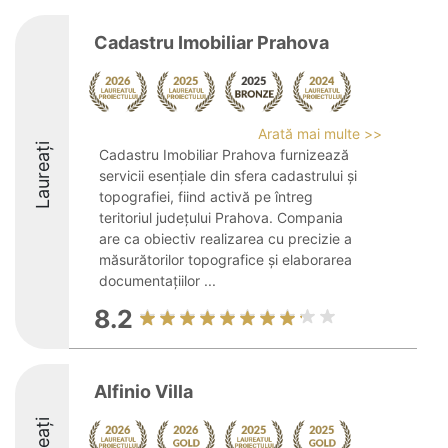
Cadastru Imobiliar Prahova
Arată mai multe >>
Laureați
Cadastru Imobiliar Prahova furnizează
servicii esențiale din sfera cadastrului și
topografiei, fiind activă pe întreg
teritoriul județului Prahova. Compania
are ca obiectiv realizarea cu precizie a
măsurătorilor topografice și elaborarea
documentațiilor ...
8.2
Alfinio Villa