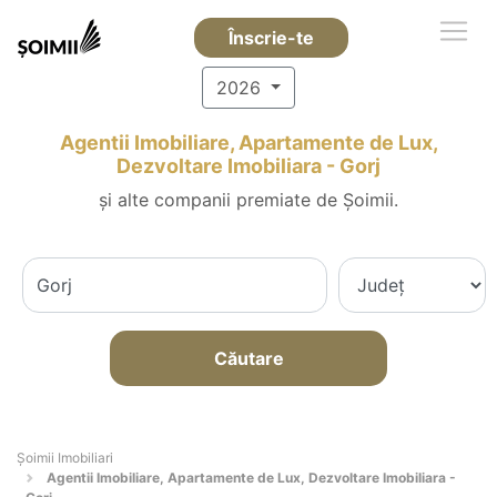
Înscrie-te
2026
Agentii Imobiliare, Apartamente de Lux,
Dezvoltare Imobiliara - Gorj
și alte companii premiate de Șoimii.
Căutare
Șoimii Imobiliari
Agentii Imobiliare, Apartamente de Lux, Dezvoltare Imobiliara -