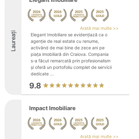
Arată mai multe >>
Laureați
Elegant Imobiliare se evidențiază ca o
agenție de real estate cu renume,
activând de mai bine de zece ani pe
piața imobiliară din Craiova. Compania
s-a făcut remarcată prin profesionalism
și oferă un portofoliu complet de servicii
dedicate ...
9.8
Impact Imobiliare
Arată mai multe >>