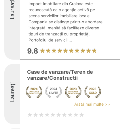
Laureați
Impact Imobiliare din Craiova este
recunoscută ca o agenție activă pe
scena serviciilor imobiliare locale.
Compania se distinge printr-o abordare
integrată, menită să faciliteze diverse
tipuri de tranzacții cu proprietăți.
Portofoliul de servicii ...
9.8
Case de vanzare/Teren de
vanzare/Constructii
Laureați
Arată mai multe >>