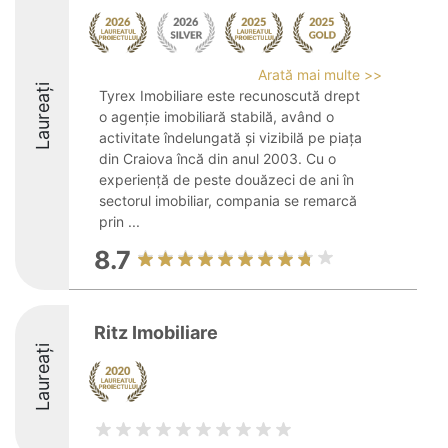
Arată mai multe >>
Laureați
Tyrex Imobiliare este recunoscută drept
o agenție imobiliară stabilă, având o
activitate îndelungată și vizibilă pe piața
din Craiova încă din anul 2003. Cu o
experiență de peste douăzeci de ani în
sectorul imobiliar, compania se remarcă
prin ...
8.7
Ritz Imobiliare
Laureați