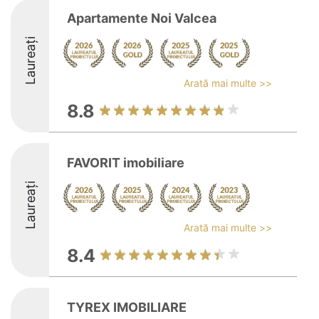
Apartamente Noi Valcea
Laureați
Arată mai multe >>
8.8
FAVORIT imobiliare
Laureați
Arată mai multe >>
8.4
TYREX IMOBILIARE