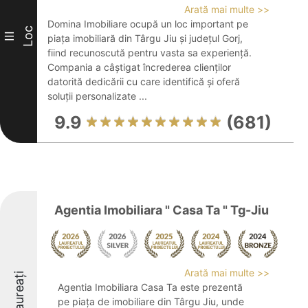
Arată mai multe >>
Domina Imobiliare ocupă un loc important pe
Loc
III
piața imobiliară din Târgu Jiu și județul Gorj,
fiind recunoscută pentru vasta sa experiență.
Compania a câștigat încrederea clienților
datorită dedicării cu care identifică și oferă
soluții personalizate ...
9.9
(681)
Agentia Imobiliara " Casa Ta " Tg-Jiu
Arată mai multe >>
Laureați
Agentia Imobiliara Casa Ta este prezentă
pe piața de imobiliare din Târgu Jiu, unde