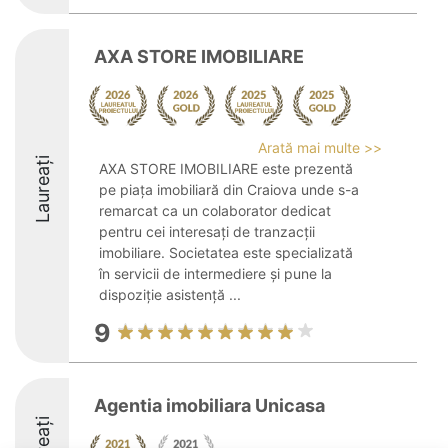
AXA STORE IMOBILIARE
Arată mai multe >>
Laureați
AXA STORE IMOBILIARE este prezentă
pe piața imobiliară din Craiova unde s-a
remarcat ca un colaborator dedicat
pentru cei interesați de tranzacții
imobiliare. Societatea este specializată
în servicii de intermediere și pune la
dispoziție asistență ...
9
Agentia imobiliara Unicasa