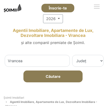
Înscrie-te
2026
Agentii Imobiliare, Apartamente de Lux,
Dezvoltare Imobiliara - Vrancea
și alte companii premiate de Șoimii.
Căutare
Șoimii Imobiliari
Agentii Imobiliare, Apartamente de Lux, Dezvoltare Imobiliara -