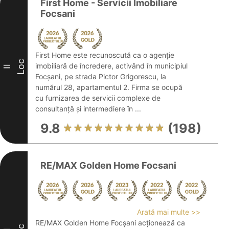
First Home - Servicii Imobiliare
Focsani
First Home este recunoscută ca o agenție
Loc
imobiliară de încredere, activând în municipiul
II
Focșani, pe strada Pictor Grigorescu, la
numărul 28, apartamentul 2. Firma se ocupă
cu furnizarea de servicii complexe de
consultanță și intermediere în ...
9.8
(198)
RE/MAX Golden Home Focsani
Arată mai multe >>
RE/MAX Golden Home Focșani acționează ca