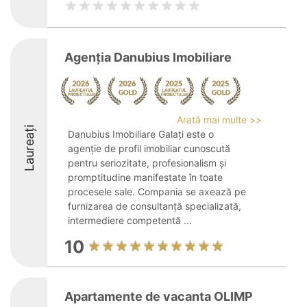
Agenția Danubius Imobiliare
Arată mai multe >>
Laureați
Danubius Imobiliare Galați este o
agenție de profil imobiliar cunoscută
pentru seriozitate, profesionalism și
promptitudine manifestate în toate
procesele sale. Compania se axează pe
furnizarea de consultanță specializată,
intermediere competentă ...
10
Apartamente de vacanta OLIMP