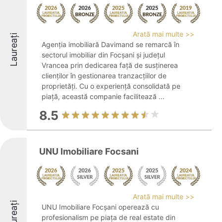
Arată mai multe >>
Laureați
Agenția imobiliară Davimand se remarcă în
sectorul imobiliar din Focșani și județul
Vrancea prin dedicarea față de susținerea
clienților în gestionarea tranzacțiilor de
proprietăți. Cu o experiență consolidată pe
piață, această companie facilitează ...
8.5
UNU Imobiliare Focsani
Arată mai multe >>
Laureați
UNU Imobiliare Focșani operează cu
profesionalism pe piața de real estate din