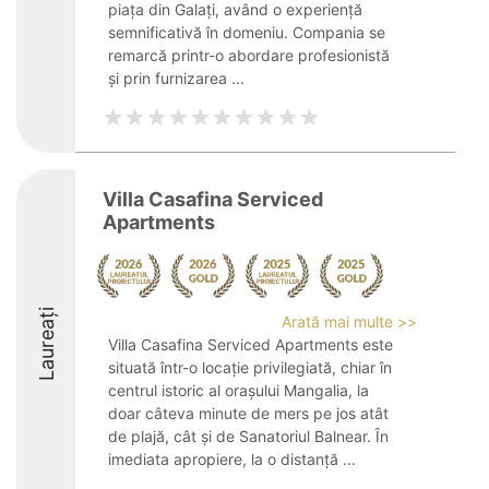
piața din Galați, având o experiență
semnificativă în domeniu. Compania se
remarcă printr-o abordare profesionistă
și prin furnizarea ...
Villa Casafina Serviced
Apartments
Laureați
Arată mai multe >>
Villa Casafina Serviced Apartments este
situată într-o locație privilegiată, chiar în
centrul istoric al orașului Mangalia, la
doar câteva minute de mers pe jos atât
de plajă, cât și de Sanatoriul Balnear. În
imediata apropiere, la o distanță ...