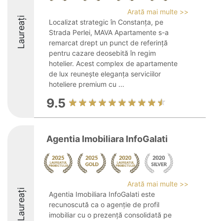
Arată mai multe >>
Laureați
Localizat strategic în Constanța, pe
Strada Perlei, MAVA Apartamente s-a
remarcat drept un punct de referință
pentru cazare deosebită în regim
hotelier. Acest complex de apartamente
de lux reunește eleganța serviciilor
hoteliere premium cu ...
9.5
Agentia Imobiliara InfoGalati
Arată mai multe >>
Laureați
Agentia Imobiliara InfoGalati este
recunoscută ca o agenție de profil
imobiliar cu o prezență consolidată pe