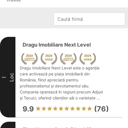
Vrancea
Dragu Imobiliare Next Level
Dragu Imobiliare Next Level este o agenție
care activează pe piața imobiliară din
Loc
I
România, fiind apreciată pentru
profesionalismul și devotamentul său.
Compania operează în regiuni precum Adjud
și Tecuci, oferind clienților săi o varietate ...
9.9
(76)