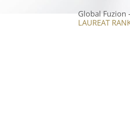
Global Fuzion 
LAUREAT RANK