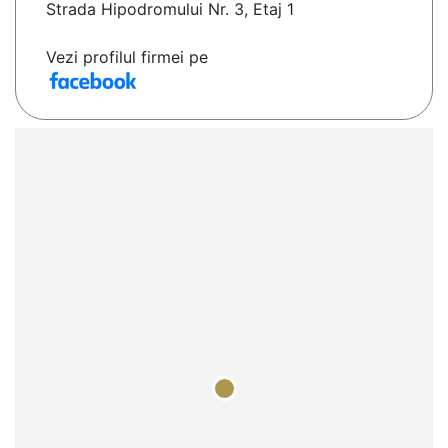
Strada Hipodromului Nr. 3, Etaj 1
Vezi profilul firmei pe