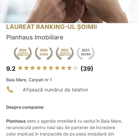
LAUREAT RANKING-UL ȘOIMII
Planhaus Imobiliare
9.2
(39)
Baia Mare, Carpati nr 1
Afișează numărul de telefon
Despre companie:
Planhaus
este o agenție imobiliară cu sediul în Baia Mare,
recunoscută pentru rolul său de partener de încredere
celor implicați în tranzacțiile de pe piața imobiliară din