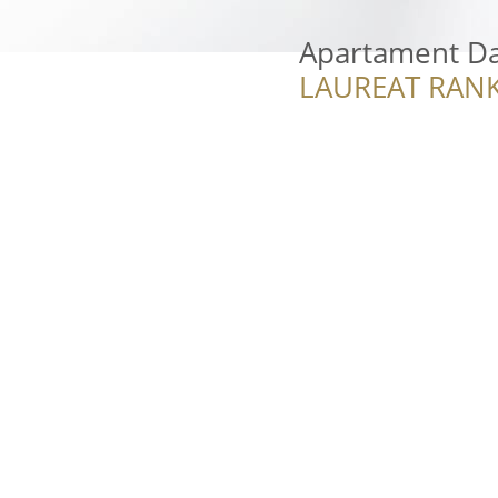
Apartament Da
LAUREAT RANK