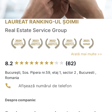
LAUREAT RANKING-UL ȘOIMII
Real Estate Service Group
Arată mai multe >>
8.2
(62)
Bucureşti, Sos. Pipera nr.59, etaj 1, sector 2 , Bucuresti ,
Romania
Afișează numărul de telefon
Despre companie: