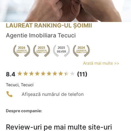
LAUREAT RANKING-UL ȘOIMII
Agentie Imobiliara Tecuci
Arată mai multe >>
8.4
(11)
Tecuci, Tecuci
Afișează numărul de telefon
Despre companie:
Review-uri pe mai multe site-uri