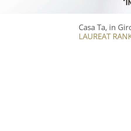
Casa Ta, in Gir
LAUREAT RANK