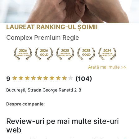
LAUREAT RANKING-UL ȘOIMII
Complex Premium Regie
Arată mai multe >>
9
(104)
Bucureşti, Strada George Ranetti 2-8
Despre companie:
Review-uri pe mai multe site-uri
web