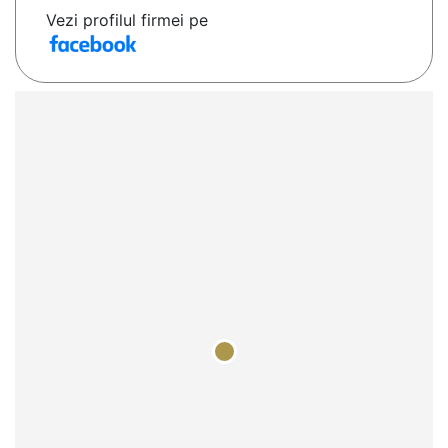
Vezi profilul firmei pe