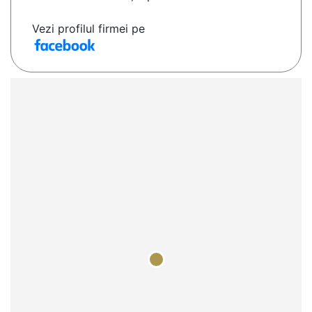
Vezi profilul firmei pe