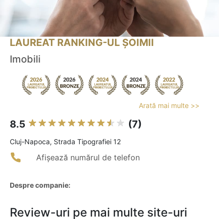
LAUREAT RANKING-UL ȘOIMII
Imobili
Arată mai multe >>
8.5
(7)
Cluj-Napoca, Strada Tipografiei 12
Afișează numărul de telefon
Despre companie:
Review-uri pe mai multe site-uri