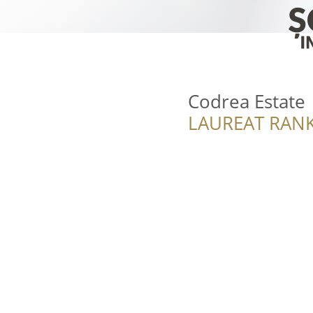
Codrea Estate
LAUREAT RANK