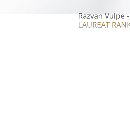
Razvan Vulpe - 
LAUREAT RANK