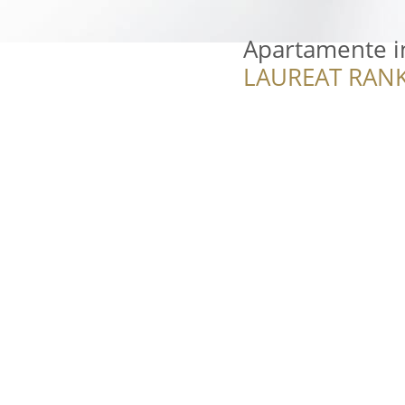
Apartamente i
LAUREAT RANK