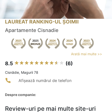
LAUREAT RANKING-UL ȘOIMII
Apartamente Cisnadie
Arată mai multe >>
8.5
(6)
Cisnădie, Magurii 78
Afișează numărul de telefon
Despre companie:
Review-uri pe mai multe site-uri