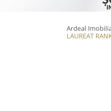
Ardeal Imobili
LAUREAT RANK