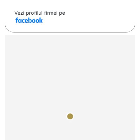
Vezi profilul firmei pe