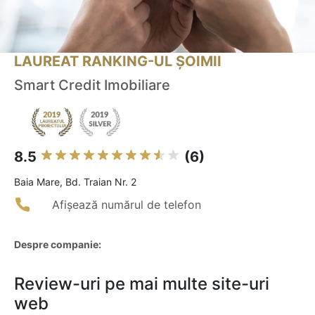
LAUREAT RANKING-UL ȘOIMII
Smart Credit Imobiliare
8.5
(6)
Baia Mare, Bd. Traian Nr. 2
Afișează numărul de telefon
Despre companie:
Review-uri pe mai multe site-uri
web