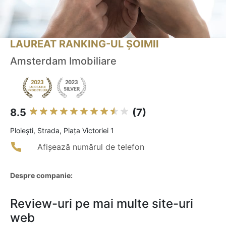
LAUREAT RANKING-UL ȘOIMII
Amsterdam Imobiliare
8.5
(7)
Ploieşti, Strada, Piața Victoriei 1
Afișează numărul de telefon
Despre companie:
Review-uri pe mai multe site-uri
web