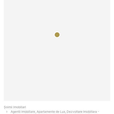
Șoimii Imobiliari
Agentii Imobiliare, Apartamente de Lux, Dezvoltare Imobiliara -