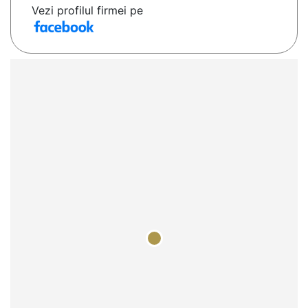
Vezi profilul firmei pe