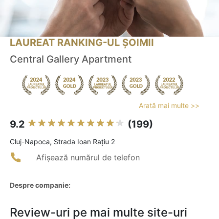
LAUREAT RANKING-UL ȘOIMII
Central Gallery Apartment
Arată mai multe >>
9.2
(199)
Cluj-Napoca, Strada Ioan Rațiu 2
Afișează numărul de telefon
Despre companie:
Review-uri pe mai multe site-uri