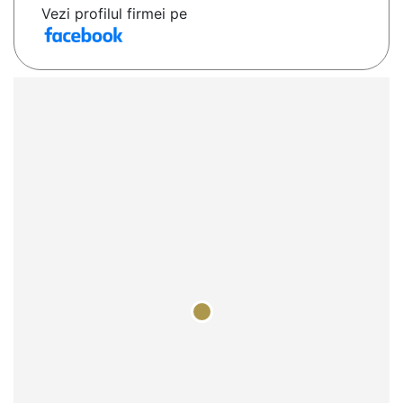
Vezi profilul firmei pe