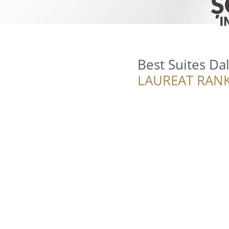
Best Suites Dal
LAUREAT RANK