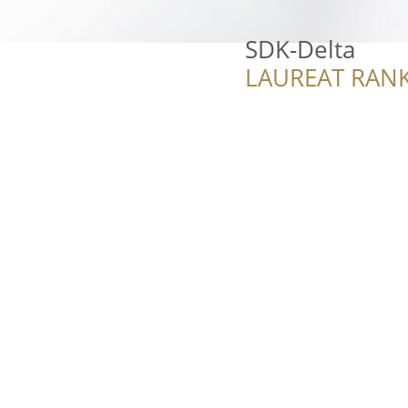
SDK-Delta
LAUREAT RANK