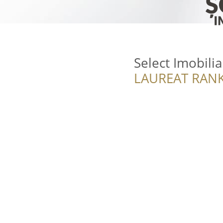
Select Imobilia
LAUREAT RANK