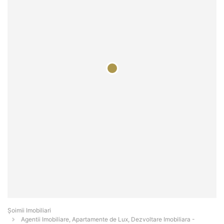
Șoimii Imobiliari
Agentii Imobiliare, Apartamente de Lux, Dezvoltare Imobiliara -