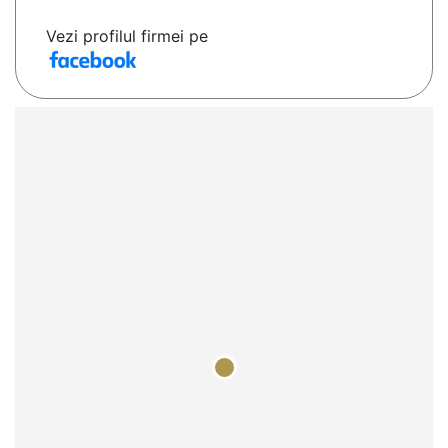
Vezi profilul firmei pe