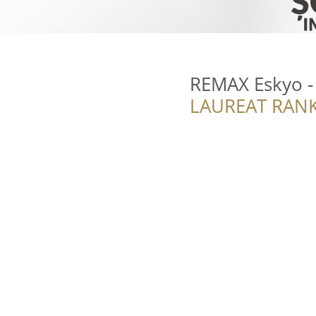
REMAX Eskyo - 
LAUREAT RANK