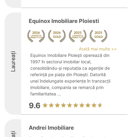
Equinox Imobiliare Ploiesti
Arată mai multe >>
Laureați
Equinox Imobiliare Ploiești operează din
1997 în sectorul imobiliar local,
consolidându-și reputația ca agenție de
referință pe piața din Ploiești. Datorită
unei îndelungate experiențe în tranzacții
imobiliare, compania se remarcă prin
familiaritatea ...
9.6
Andrei Imobiliare