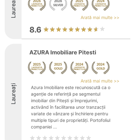
Laureați
Arată mai multe >>
8.6
AZURA Imobiliare Pitesti
Arată mai multe >>
Laureați
Azura Imobiliare este recunoscută ca o
agenție de referință pe segmentul
imobiliar din Pitești și împrejurimi,
activând în facilitarea unor tranzacții
variate de vânzare și închiriere pentru
multiple tipuri de proprietăți. Portofoliul
companiei ...