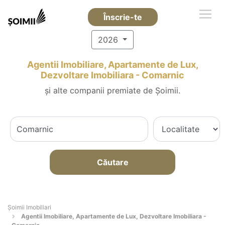
Înscrie-te
2026
Agentii Imobiliare, Apartamente de Lux,
Dezvoltare Imobiliara - Comarnic
și alte companii premiate de Șoimii.
Căutare
Șoimii Imobiliari
Agentii Imobiliare, Apartamente de Lux, Dezvoltare Imobiliara -