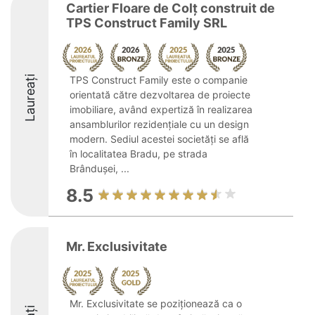
Cartier Floare de Colț construit de
TPS Construct Family SRL
Laureați
TPS Construct Family este o companie
orientată către dezvoltarea de proiecte
imobiliare, având expertiză în realizarea
ansamblurilor rezidențiale cu un design
modern. Sediul acestei societăți se află
în localitatea Bradu, pe strada
Brândușei, ...
8.5
Mr. Exclusivitate
Mr. Exclusivitate se poziționează ca o