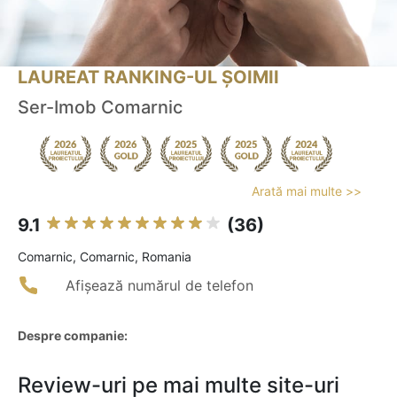
LAUREAT RANKING-UL ȘOIMII
Ser-Imob Comarnic
Arată mai multe >>
9.1
(36)
Comarnic, Comarnic, Romania
Afișează numărul de telefon
Despre companie:
Review-uri pe mai multe site-uri