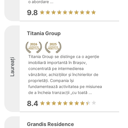
o abordare ...
9.8
Titania Group
Titania Group se distinge ca o agenție
Laureați
imobiliară importantă în Brașov,
concentrată pe intermedierea
vânzărilor, achizițiilor și închirierilor de
proprietăți. Compania își
fundamentează activitatea pe misiunea
de a încheia tranzacții „cu toată ...
8.4
Grandis Residence