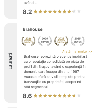
având ...
8.2
Brahouse
Arată mai multe >>
Laureați
Brahouse reprezintă o agenție imobiliară
cu o reputație consolidată pe piața de
profil din Brașov, având o experiență în
domeniu care începe din anul 1997.
Aceasta oferă servicii complete pentru
tranzacțiile cu proprietăți, acoperind
atât segmentul ...
8.6