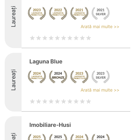
Laureați
Arată mai multe >>
Laguna Blue
Laureați
Arată mai multe >>
Imobiliare-Husi