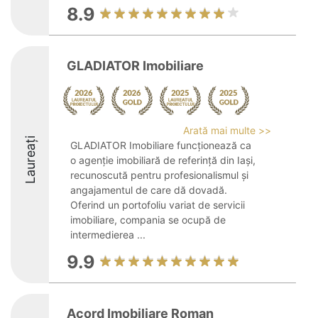
8.9
GLADIATOR Imobiliare
Arată mai multe >>
Laureați
GLADIATOR Imobiliare funcționează ca
o agenție imobiliară de referință din Iași,
recunoscută pentru profesionalismul și
angajamentul de care dă dovadă.
Oferind un portofoliu variat de servicii
imobiliare, compania se ocupă de
intermedierea ...
9.9
Acord Imobiliare Roman