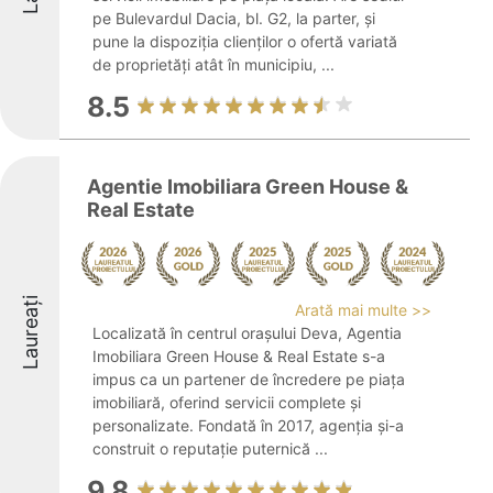
pe Bulevardul Dacia, bl. G2, la parter, și
pune la dispoziția clienților o ofertă variată
de proprietăți atât în municipiu, ...
8.5
Agentie Imobiliara Green House &
Real Estate
Laureați
Arată mai multe >>
Localizată în centrul orașului Deva, Agentia
Imobiliara Green House & Real Estate s-a
impus ca un partener de încredere pe piața
imobiliară, oferind servicii complete și
personalizate. Fondată în 2017, agenția și-a
construit o reputație puternică ...
9.8