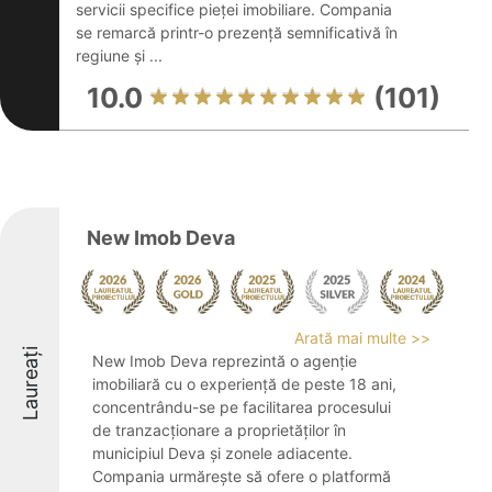
servicii specifice pieței imobiliare. Compania
se remarcă printr-o prezență semnificativă în
regiune și ...
10.0
(101)
New Imob Deva
Arată mai multe >>
Laureați
New Imob Deva reprezintă o agenție
imobiliară cu o experiență de peste 18 ani,
concentrându-se pe facilitarea procesului
de tranzacționare a proprietăților în
municipiul Deva și zonele adiacente.
Compania urmărește să ofere o platformă