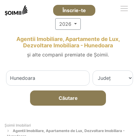
Înscrie-te
2026
Agentii Imobiliare, Apartamente de Lux,
Dezvoltare Imobiliara - Hunedoara
și alte companii premiate de Șoimii.
Căutare
Șoimii Imobiliari
Agentii Imobiliare, Apartamente de Lux, Dezvoltare Imobiliara -