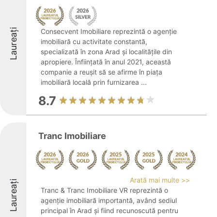
Laureați
Consecvent Imobiliare reprezintă o agenție
imobiliară cu activitate constantă,
specializată în zona Arad și localitățile din
apropiere. Înființată în anul 2021, această
companie a reușit să se afirme în piața
imobiliară locală prin furnizarea ...
8.7
Tranc Imobiliare
Arată mai multe >>
Laureați
Tranc & Tranc Imobiliare VR reprezintă o
agenție imobiliară importantă, având sediul
principal în Arad și fiind recunoscută pentru