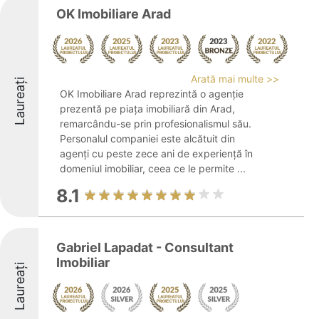
OK Imobiliare Arad
Arată mai multe >>
Laureați
OK Imobiliare Arad reprezintă o agenție
prezentă pe piața imobiliară din Arad,
remarcându-se prin profesionalismul său.
Personalul companiei este alcătuit din
agenți cu peste zece ani de experiență în
domeniul imobiliar, ceea ce le permite ...
8.1
Gabriel Lapadat - Consultant
Imobiliar
Laureați