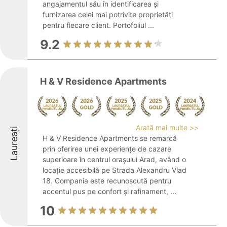
angajamentul său în identificarea și
furnizarea celei mai potrivite proprietăți
pentru fiecare client. Portofoliul ...
9.2
H & V Residence Apartments
Arată mai multe >>
Laureați
H & V Residence Apartments se remarcă
prin oferirea unei experiențe de cazare
superioare în centrul orașului Arad, având o
locație accesibilă pe Strada Alexandru Vlad
18. Compania este recunoscută pentru
accentul pus pe confort și rafinament, ...
10