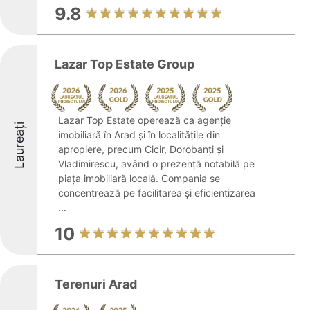
9.8
Lazar Top Estate Group
Lazar Top Estate operează ca agenție
Laureați
imobiliară în Arad și în localitățile din
apropiere, precum Cicir, Dorobanți și
Vladimirescu, având o prezență notabilă pe
piața imobiliară locală. Compania se
concentrează pe facilitarea și eficientizarea
...
10
Terenuri Arad