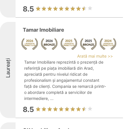
8.5
Tamar Imobiliare
Arată mai multe >>
Laureați
Tamar Imobiliare reprezintă o prezență de
referință pe piața imobiliară din Arad,
apreciată pentru nivelul ridicat de
profesionalism și angajamentul constant
față de clienți. Compania se remarcă printr-
o abordare completă a serviciilor de
intermediere, ...
8.5