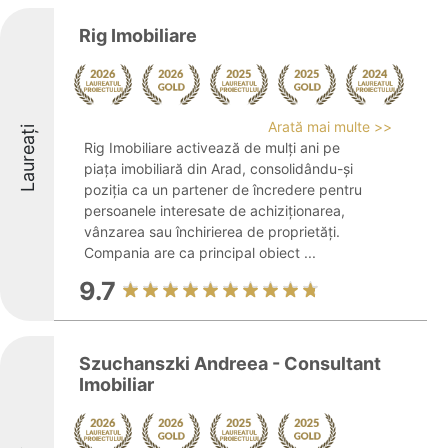
Rig Imobiliare
Arată mai multe >>
Laureați
Rig Imobiliare activează de mulți ani pe
piața imobiliară din Arad, consolidându-și
poziția ca un partener de încredere pentru
persoanele interesate de achiziționarea,
vânzarea sau închirierea de proprietăți.
Compania are ca principal obiect ...
9.7
Szuchanszki Andreea - Consultant
Imobiliar