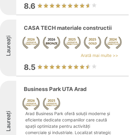
8.6
CASA TECH materiale constructii
Laureați
Arată mai multe >>
8.5
Business Park UTA Arad
Laureați
Arad Business Park oferă soluții moderne și
eficiente dedicate companiilor care caută
spații optimizate pentru activități
comerciale și industriale. Localizat strategic