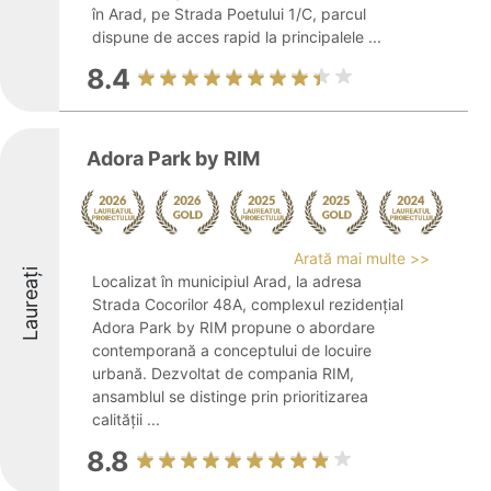
în Arad, pe Strada Poetului 1/C, parcul
dispune de acces rapid la principalele ...
8.4
Adora Park by RIM
Arată mai multe >>
Laureați
Localizat în municipiul Arad, la adresa
Strada Cocorilor 48A, complexul rezidențial
Adora Park by RIM propune o abordare
contemporană a conceptului de locuire
urbană. Dezvoltat de compania RIM,
ansamblul se distinge prin prioritizarea
calității ...
8.8