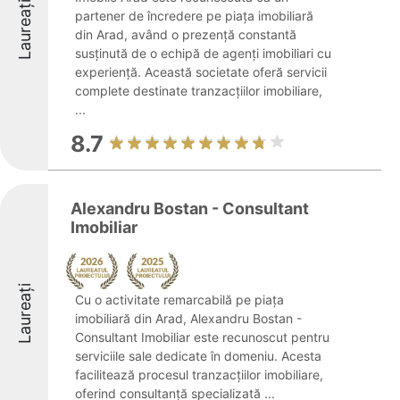
Laureați
partener de încredere pe piața imobiliară
din Arad, având o prezență constantă
susținută de o echipă de agenți imobiliari cu
experiență. Această societate oferă servicii
complete destinate tranzacțiilor imobiliare,
...
8.7
Alexandru Bostan - Consultant
Imobiliar
Laureați
Cu o activitate remarcabilă pe piața
imobiliară din Arad, Alexandru Bostan -
Consultant Imobiliar este recunoscut pentru
serviciile sale dedicate în domeniu. Acesta
facilitează procesul tranzacțiilor imobiliare,
oferind consultanță specializată ...