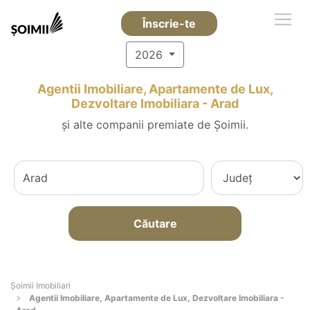
Înscrie-te
2026
Agentii Imobiliare, Apartamente de Lux,
Dezvoltare Imobiliara - Arad
și alte companii premiate de Șoimii.
Căutare
Șoimii Imobiliari
Agentii Imobiliare, Apartamente de Lux, Dezvoltare Imobiliara -