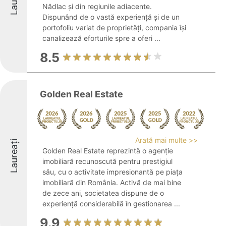
Nădlac și din regiunile adiacente.
Dispunând de o vastă experiență și de un
portofoliu variat de proprietăți, compania își
canalizează eforturile spre a oferi ...
8.5
Golden Real Estate
Arată mai multe >>
Laureați
Golden Real Estate reprezintă o agenție
imobiliară recunoscută pentru prestigiul
său, cu o activitate impresionantă pe piața
imobiliară din România. Activă de mai bine
de zece ani, societatea dispune de o
experiență considerabilă în gestionarea ...
9.9