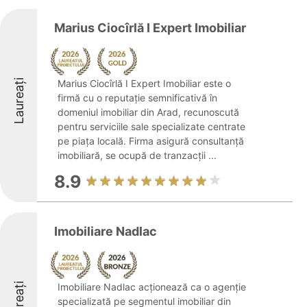
Marius Ciocîrlă I Expert Imobiliar
Laureați
Marius Ciocîrlă I Expert Imobiliar este o
firmă cu o reputație semnificativă în
domeniul imobiliar din Arad, recunoscută
pentru serviciile sale specializate centrate
pe piața locală. Firma asigură consultanță
imobiliară, se ocupă de tranzacții ...
8.9
Imobiliare Nadlac
Laureați
Imobiliare Nadlac acționează ca o agenție
specializată pe segmentul imobiliar din