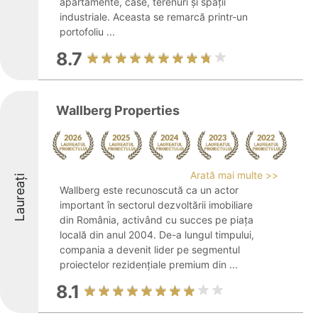
apartamente, case, terenuri și spații
industriale. Aceasta se remarcă printr-un
portofoliu ...
8.7
Wallberg Properties
Arată mai multe >>
Laureați
Wallberg este recunoscută ca un actor
important în sectorul dezvoltării imobiliare
din România, activând cu succes pe piața
locală din anul 2004. De-a lungul timpului,
compania a devenit lider pe segmentul
proiectelor rezidențiale premium din ...
8.1