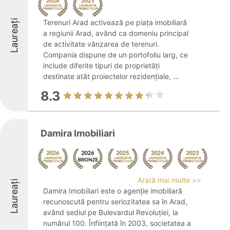
Laureați
Terenuri Arad activează pe piața imobiliară
a regiunii Arad, având ca domeniu principal
de activitate vânzarea de terenuri.
Compania dispune de un portofoliu larg, ce
include diferite tipuri de proprietăți
destinate atât proiectelor rezidențiale, ...
8.3
Damira Imobiliari
Arată mai multe >>
Laureați
Damira Imobiliari este o agenție imobiliară
recunoscută pentru seriozitatea sa în Arad,
având sediul pe Bulevardul Revoluției, la
numărul 100. Înființată în 2003, societatea a